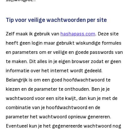
Tip voor veilige wachtwoorden per site
Zelf maak ik gebruik van
hashapass.com
. Deze site
heeft geen login maar gebruikt wiskundige formules
en parameters om er veilige en goede passwords van
te maken. Dit alles in je eigen browser zodat er geen
informatie over het internet wordt gedeeld.
Belangrijk is om een goed hoofdwachtwoord te
kiezen en de parameter te onthouden. Ben je je
wachtwoord voor een site kwijt, dan kun je met de
combinatie van je hoofdwachtwoord en de
parameter het wachtwoord opnieuw genereren.
Eventueel kun je het gegenereerde wachtwoord nog