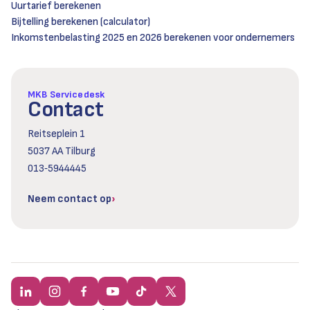
Uurtarief berekenen
Bijtelling berekenen (calculator)
Inkomstenbelasting 2025 en 2026 berekenen voor ondernemers
MKB Servicedesk
Contact
Reitseplein 1
5037 AA Tilburg
013‑5944445
Neem contact op