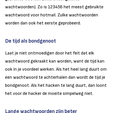
wachtwoorden). Zo is 123456 het meest gebruikte
wachtwoord voor hotmail. Zulke wachtwoorden
worden dan ook het eerste geprobeerd.
De tijd als bondgenoot
Laat je niet ontmoedigen door het feit dat elk
wachtwoord gekraakt kan worden, want de tijd kan
ook in je voordeel werken. Als het heel lang duurt om
een wachtwoord te achterhalen dan wordt de tijd je
bondgenoot. Als het hacken te lang duurt, dan loont
het voor de hacker de moeite simpelweg niet.
Lange wachtwoorden zijn beter