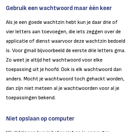
Gebruik een wachtwoord maar één keer
Als je een goede wachtzin hebt kun je daar drie of
vier letters aan toevoegen, die iets zeggen over de
applicatie of dienst waarvoor deze wachtzin bedoeld
is. Voor gmail bijvoorbeeld de eerste drie letters gma.
Zo weet je altijd het wachtwoord voor elke
toepassing uit je hoofd. Ook is elk wachtwoord dan
anders. Mocht je wachtwoord toch gehackt worden,
dan zijn niet meteen al je wachtwoorden voor al je
toepassingen bekend.
Niet opslaan op computer