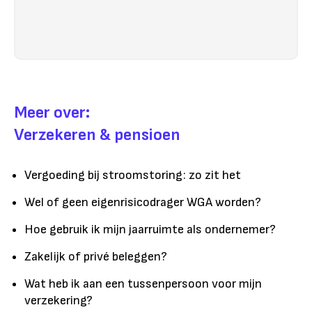
Meer over:
Verzekeren & pensioen
Vergoeding bij stroomstoring: zo zit het
Wel of geen eigenrisicodrager WGA worden?
Hoe gebruik ik mijn jaarruimte als ondernemer?
Zakelijk of privé beleggen?
Wat heb ik aan een tussenpersoon voor mijn
verzekering?