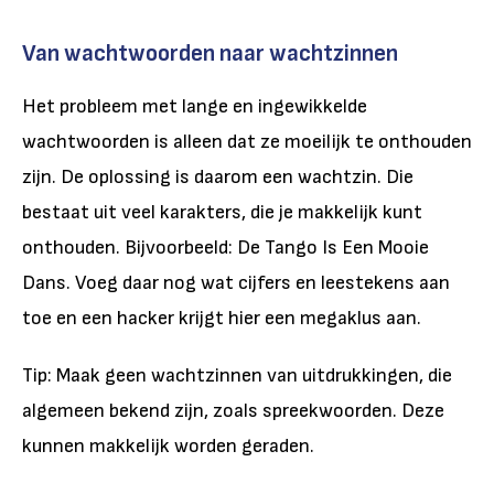
Van wachtwoorden naar wachtzinnen
Het probleem met lange en ingewikkelde
wachtwoorden is alleen dat ze moeilijk te onthouden
zijn. De oplossing is daarom een wachtzin. Die
bestaat uit veel karakters, die je makkelijk kunt
onthouden. Bijvoorbeeld: De Tango Is Een Mooie
Dans. Voeg daar nog wat cijfers en leestekens aan
toe en een hacker krijgt hier een megaklus aan.
Tip: Maak geen wachtzinnen van uitdrukkingen, die
algemeen bekend zijn, zoals spreekwoorden. Deze
kunnen makkelijk worden geraden.