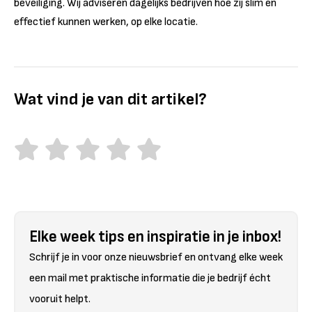
beveiliging. Wij adviseren dagelijks bedrijven hoe zij slim en
effectief kunnen werken, op elke locatie.
Wat vind je van dit artikel?
Elke week tips en inspiratie in je inbox!
Schrijf je in voor onze nieuwsbrief en ontvang elke week
een mail met praktische informatie die je bedrijf écht
vooruit helpt.