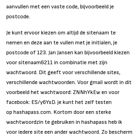
aanvullen met een vaste code, bijvoorbeeld je
postcode.
Je kunt ervoor kiezen om altijd de sitenaam te
nemen en deze aan te vullen met je initialen, je
postcode of 123. Jan Jansen kan bijvoorbeeld kiezen
voor sitenaam6211 in combinatie met zijn
wachtwoord. Dit geeft voor verschillende sites,
verschillende wachtwoorden. Voor gmail wordt in dit
voorbeeld het wachtwoord: ZNNhYkEw en voor
facebook: ES/y6YsD. je kunt het zelf testen
op hashapass.com. Kortom door een sterke
wachtwoordzin te gebruiken in hashapass heb ik
voor iedere site een ander wachtwoord. Zo bescherm