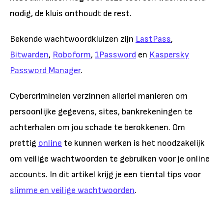
nodig, de kluis onthoudt de rest.
Bekende wachtwoordkluizen zijn
LastPass
,
Bitwarden
,
Roboform
,
1Password
en
Kaspersky
Password Manager
.
Cybercriminelen verzinnen allerlei manieren om
persoonlijke gegevens, sites, bankrekeningen te
achterhalen om jou schade te berokkenen. Om
prettig
online
te kunnen werken is het noodzakelijk
om veilige wachtwoorden te gebruiken voor je online
accounts. In dit artikel krijg je een tiental tips voor
slimme en veilige wachtwoorden
.