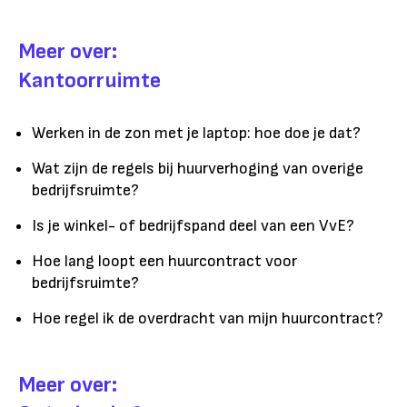
Meer over:
Kantoorruimte
Werken in de zon met je laptop: hoe doe je dat?
Wat zijn de regels bij huurverhoging van overige
bedrijfsruimte?
Is je winkel- of bedrijfspand deel van een VvE?
Hoe lang loopt een huurcontract voor
bedrijfsruimte?
Hoe regel ik de overdracht van mijn huurcontract?
Meer over: