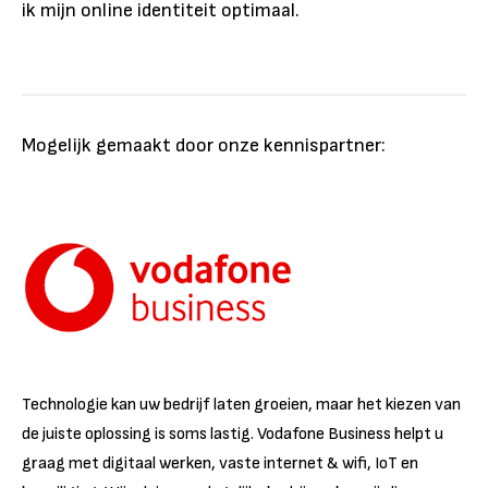
ik mijn online identiteit optimaal.
Mogelijk gemaakt door onze kennispartner:
Technologie kan uw bedrijf laten groeien, maar het kiezen van
de juiste oplossing is soms lastig. Vodafone Business helpt u
graag met digitaal werken, vaste internet & wifi, IoT en