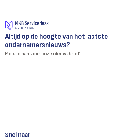
Altijd op de hoogte van het laatste
ondernemersnieuws?
Meld je aan voor onze nieuwsbrief
Snel naar