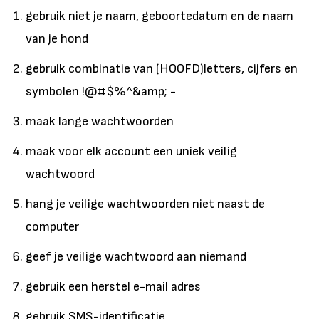
gebruik niet je naam, geboortedatum en de naam
van je hond
gebruik combinatie van (HOOFD)letters, cijfers en
symbolen !@#$%^&amp; -
maak lange wachtwoorden
maak voor elk account een uniek veilig
wachtwoord
hang je veilige wachtwoorden niet naast de
computer
geef je veilige wachtwoord aan niemand
gebruik een herstel e-mail adres
gebruik SMS-identificatie