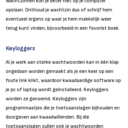
Wachtzinnen kun je beter niet op je computer
opslaan. Onthoud je wachtzin dus of schrijf hem
eventueel ergens op waar je hem makkelijk weer
terug kunt vinden, bijvoorbeeld in een favoriet boek.
Keyloggers
Al je werk aan sterke wachtwoorden kan in één klap
ongedaan worden gemaakt als je een keer op een
foute link klikt, waardoor kwaadaardige software op
je pc of laptop wordt geïnstalleerd. Keyloggers
worden ze genoemd. Keyloggers zijn
programmaatjes die je toetsaanslagen bijhouden en
doorgeven aan kwaadwillenden. Bij die
toetsaanslagen zullen ook je wachtwoorden