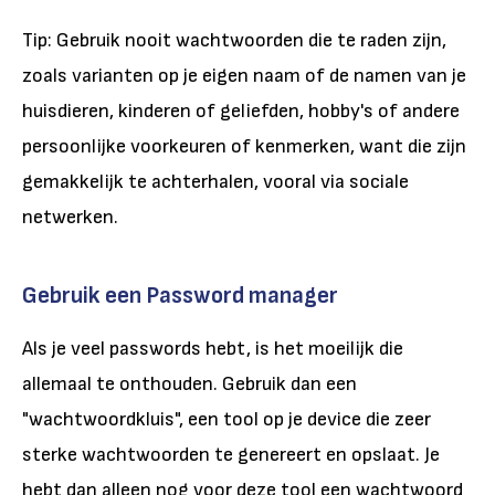
Tip: Gebruik nooit wachtwoorden die te raden zijn,
zoals varianten op je eigen naam of de namen van je
huisdieren, kinderen of geliefden, hobby's of andere
persoonlijke voorkeuren of kenmerken, want die zijn
gemakkelijk te achterhalen, vooral via sociale
netwerken.
Gebruik een Password manager
Als je veel passwords hebt, is het moeilijk die
allemaal te onthouden. Gebruik dan een
"wachtwoordkluis", een tool op je device die zeer
sterke wachtwoorden te genereert en opslaat. Je
hebt dan alleen nog voor deze tool een wachtwoord