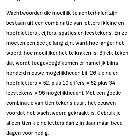
Wachtwoorden die moeilijk te achterhalen zijn
bestaan uit een combinatie van letters (kleine en
hoofdletters), cijfers, spaties en leestekens. En ze
moeten een beetje lang zijn, want hoe langer het
woord, hoe moeilijker het te kraken is. Bij elk teken
dat wordt toegevoegd komen er namelijk bijna
honderd nieuwe mogelijkheden bij (26 kleine en
hoofdletters = 52, plus 10 cijfers = 62 plus 34
leestekens = 96 mogelijkheden). Met een goede
combinatie van tien tekens duurt het eeuwen
voordat het wachtwoord gekraakt is. Gebruik je
alleen tien kleine letters dan zijn daar maar twee
dagen voor nodig.