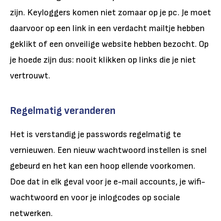
zijn. Keyloggers komen niet zomaar op je pc. Je moet
daarvoor op een link in een verdacht mailtje hebben
geklikt of een onveilige website hebben bezocht. Op
je hoede zijn dus: nooit klikken op links die je niet
vertrouwt.
Regelmatig veranderen
Het is verstandig je passwords regelmatig te
vernieuwen. Een nieuw wachtwoord instellen is snel
gebeurd en het kan een hoop ellende voorkomen.
Doe dat in elk geval voor je e-mail accounts, je
wifi-
wachtwoord
en voor je inlogcodes op sociale
netwerken.