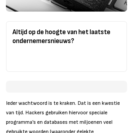
Altijd op de hoogte van het laatste
ondernemersnieuws?
Ieder wachtwoord is te kraken. Dat is een kwestie
van tijd. Hackers gebruiken hiervoor speciale
programma's en databases met miljoenen veel
gebruikte woorden (waaronder gelekte