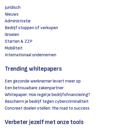
Juridisch
Nieuws
Administratie
Bedrijf stoppen of verkopen
Groeien
Starten & ZZP
Mobiliteit
Internationaal ondernemen
Trending whitepapers
Een gezonde werknemer levert meer op
Een betrouwbare zakenpartner
Whitepaper: Hoe regel je bedrijfsfinanciering?
Bescherm je bedrijf tegen cybercriminaliteit
Concreet doelen stellen: the road to success
Verbeter jezelf met onze tools