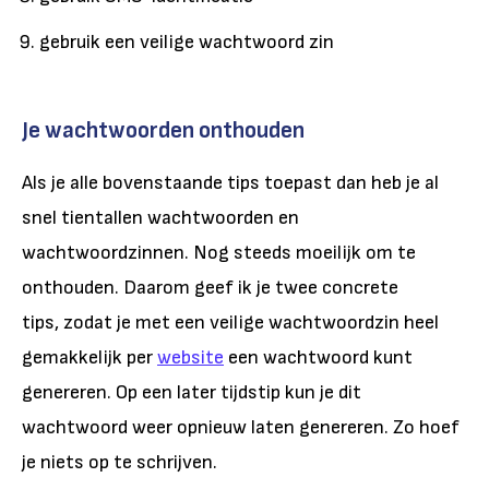
gebruik een veilige wachtwoord zin
Je wachtwoorden onthouden
Als je alle bovenstaande tips toepast dan heb je al
snel tientallen wachtwoorden en
wachtwoordzinnen. Nog steeds moeilijk om te
onthouden. Daarom geef ik je twee concrete
tips, zodat je met een veilige wachtwoordzin heel
gemakkelijk per
website
een wachtwoord kunt
genereren. Op een later tijdstip kun je dit
wachtwoord weer opnieuw laten genereren. Zo hoef
je niets op te schrijven.