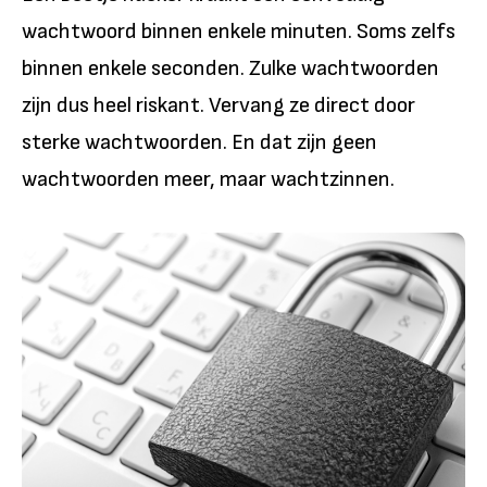
wachtwoord binnen enkele minuten. Soms zelfs
binnen enkele seconden. Zulke wachtwoorden
zijn dus heel riskant. Vervang ze direct door
sterke wachtwoorden. En dat zijn geen
wachtwoorden meer, maar wachtzinnen.