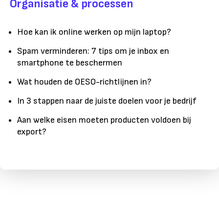
Organisatie & processen
Hoe kan ik online werken op mijn laptop?
Spam verminderen: 7 tips om je inbox en
smartphone te beschermen
Wat houden de OESO-richtlijnen in?
In 3 stappen naar de juiste doelen voor je bedrijf
Aan welke eisen moeten producten voldoen bij
export?