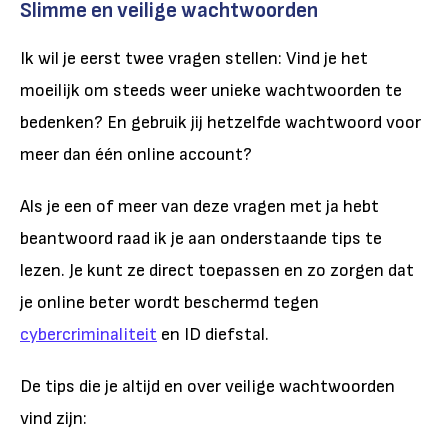
Slimme en veilige wachtwoorden
Ik wil je eerst twee vragen stellen: Vind je het
moeilijk om steeds weer unieke wachtwoorden te
bedenken? En gebruik jij hetzelfde wachtwoord voor
meer dan één online account?
Als je een of meer van deze vragen met ja hebt
beantwoord raad ik je aan onderstaande tips te
lezen. Je kunt ze direct toepassen en zo zorgen dat
je online beter wordt beschermd tegen
cybercriminaliteit
en ID diefstal.
De tips die je altijd en over veilige wachtwoorden
vind zijn: