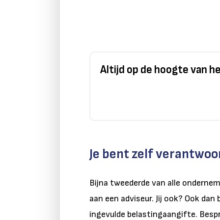
Altijd op de hoogte van 
Je bent zelf verantwoo
Bijna tweederde van alle ondernem
aan een adviseur. Jij ook? Ook dan 
ingevulde belastingaangifte. Bespr