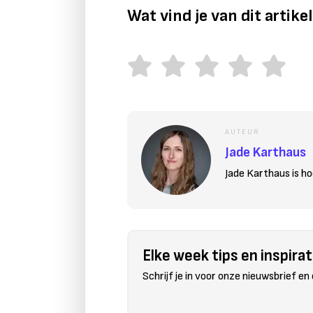
Wat vind je van dit artike
AUTEUR
Jade Karthaus
Jade Karthaus is h
Elke week tips en inspirati
Schrijf je in voor onze nieuwsbrief en