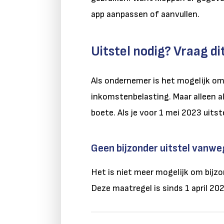
app aanpassen of aanvullen.
Uitstel nodig? Vraag di
Als ondernemer is het mogelijk om 
inkomstenbelasting. Maar alleen als
boete. Als je voor 1 mei 2023 uits
Geen bijzonder uitstel vanwe
Het is niet meer mogelijk om bijzo
Deze maatregel is sinds 1 april 20