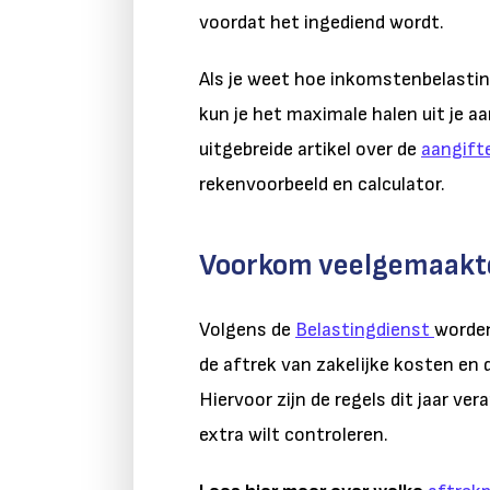
voordat het ingediend wordt.
Als je weet hoe inkomstenbelastin
kun je het maximale halen uit je 
uitgebreide artikel over de
aangift
rekenvoorbeeld en calculator.
Voorkom veelgemaakt
Volgens de
Belastingdienst
worden
de aftrek van zakelijke kosten en
Hiervoor zijn de regels dit jaar ver
extra wilt controleren.