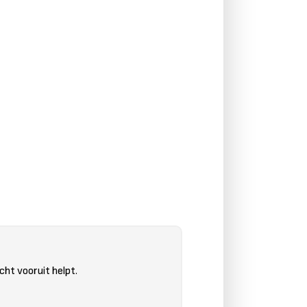
cht vooruit helpt.