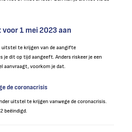
t voor 1 mei 2023 aan
uitstel te krijgen van de aangifte
 je dit op tijd aangeeft. Anders riskeer je een
tel aanvraagt, voorkom je dat.
ge de coronacrisis
nder uitstel te krijgen vanwege de coronacrisis.
22 beëindigd.