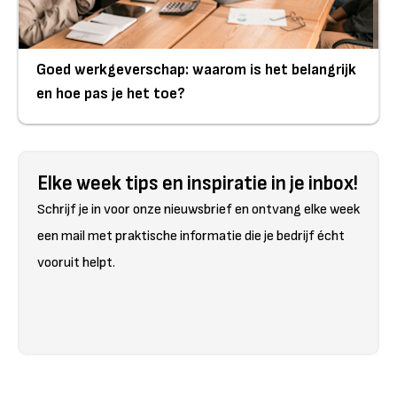
Goed werkgeverschap: waarom is het belangrijk
en hoe pas je het toe?
Elke week tips en inspiratie in je inbox!
Schrijf je in voor onze nieuwsbrief en ontvang elke week
een mail met praktische informatie die je bedrijf écht
vooruit helpt.