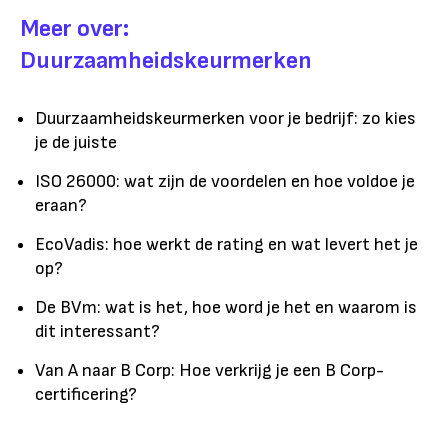
Meer over:
Duurzaamheidskeurmerken
Duurzaamheidskeurmerken voor je bedrijf: zo kies
je de juiste
ISO 26000: wat zijn de voordelen en hoe voldoe je
eraan?
EcoVadis: hoe werkt de rating en wat levert het je
op?
De BVm: wat is het, hoe word je het en waarom is
dit interessant?
Van A naar B Corp: Hoe verkrijg je een B Corp-
certificering?