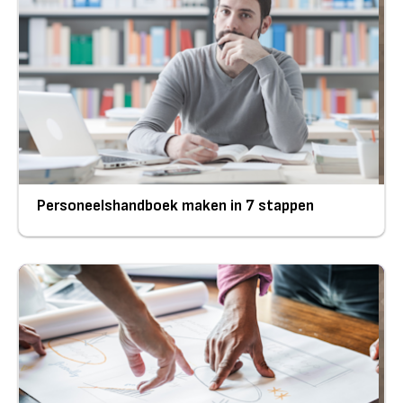
Personeelshandboek maken in 7 stappen