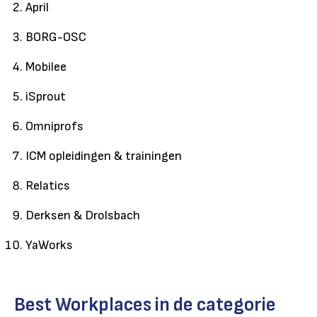
April
BORG-OSC
Mobilee
iSprout
Omniprofs
ICM
opleidingen & trainingen
Relatics
Derksen & Drolsbach
YaWorks
Best Workplaces in de categorie