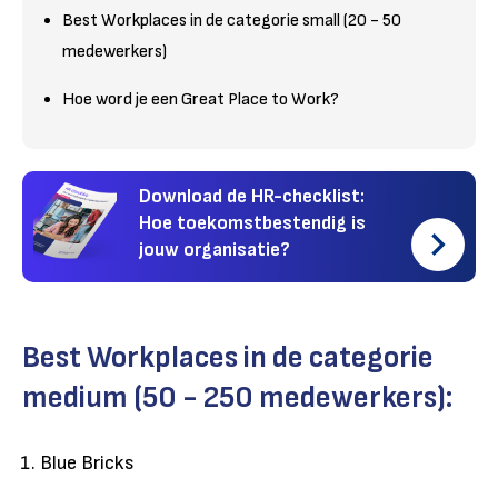
Best Workplaces in de categorie small (20 - 50
medewerkers)
Hoe word je een Great Place to Work?
Download de HR-checklist:
Hoe toekomstbestendig is
jouw organisatie?
Best Workplaces in de categorie
medium (50 - 250 medewerkers):
Blue Bricks