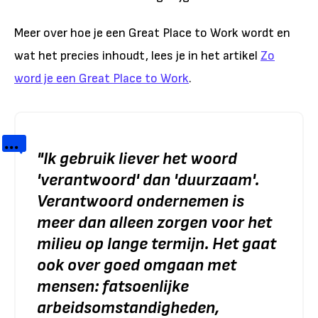
Meer over hoe je een Great Place to Work wordt en
wat het precies inhoudt, lees je in het artikel
Zo
word je een Great Place to Work
.
"
Ik gebruik liever het woord
'verantwoord' dan 'duurzaam'.
Verantwoord ondernemen is
meer dan alleen zorgen voor het
milieu op lange termijn. Het gaat
ook over goed omgaan met
mensen: fatsoenlijke
arbeidsomstandigheden,