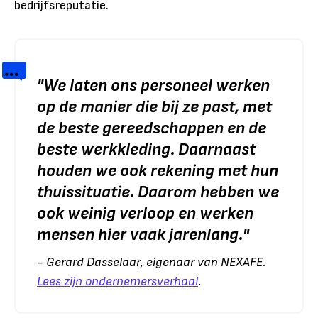
bedrijfsreputatie.
"We laten ons personeel werken
op de manier die bij ze past, met
de beste gereedschappen en de
beste werkkleding. Daarnaast
houden we ook rekening met hun
thuissituatie. Daarom hebben we
ook weinig verloop en werken
mensen hier vaak jarenlang.
"
- Gerard Dasselaar, eigenaar van NEXAFE.
Lees zijn ondernemersverhaal
.