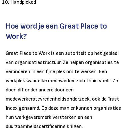
Handpicked
Hoe word je een Great Place to
Work?
Great Place to Work is een autoriteit op het gebied
van organisatiestructuur. Ze helpen organisaties te
veranderen in een fijne plek om te werken. Een
werkplek waar elke medewerker zich thuis voelt. Ze
doen dit onder andere door een
medewerkerstevredenheidsonderzoek, ook de Trust
Index genaamd. Op deze manier kunnen organisaties
hun werkgeversmerk versterken en een
duurzaamheidscertificering krijgen.