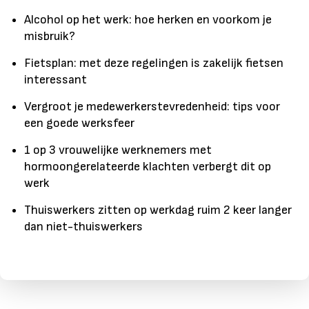
Alcohol op het werk: hoe herken en voorkom je
misbruik?
Fietsplan: met deze regelingen is zakelijk fietsen
interessant
Vergroot je medewerkerstevredenheid: tips voor
een goede werksfeer
1 op 3 vrouwelijke werknemers met
hormoongerelateerde klachten verbergt dit op
werk
Thuiswerkers zitten op werkdag ruim 2 keer langer
dan niet-thuiswerkers