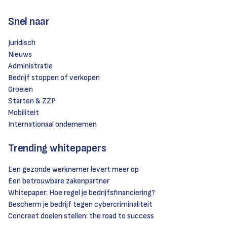
Snel naar
Juridisch
Nieuws
Administratie
Bedrijf stoppen of verkopen
Groeien
Starten & ZZP
Mobiliteit
Internationaal ondernemen
Trending whitepapers
Een gezonde werknemer levert meer op
Een betrouwbare zakenpartner
Whitepaper: Hoe regel je bedrijfsfinanciering?
Bescherm je bedrijf tegen cybercriminaliteit
Concreet doelen stellen: the road to success