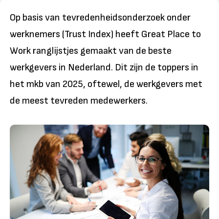
Op basis van tevredenheidsonderzoek onder
werknemers (Trust Index) heeft Great Place to
Work ranglijstjes gemaakt van de beste
werkgevers in Nederland. Dit zijn de toppers in
het mkb van 2025, oftewel, de werkgevers met
de meest tevreden medewerkers.