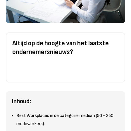
Altijd op de hoogte van het laatste
ondernemersnieuws?
Inhoud:
Best Workplaces in de categorie medium (50 - 250
medewerkers):