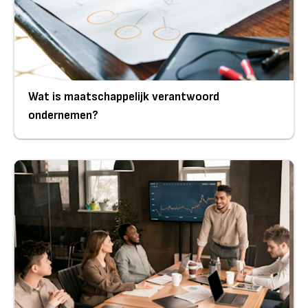
Wat is maatschappelijk verantwoord
ondernemen?