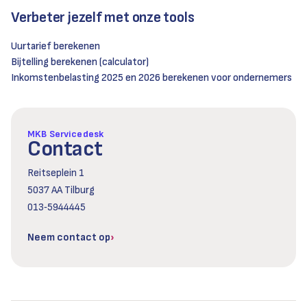
Verbeter jezelf met onze tools
Uurtarief berekenen
Bijtelling berekenen (calculator)
Inkomstenbelasting 2025 en 2026 berekenen voor ondernemers
MKB Servicedesk
Contact
Reitseplein 1
5037 AA Tilburg
013‑5944445
Neem contact op