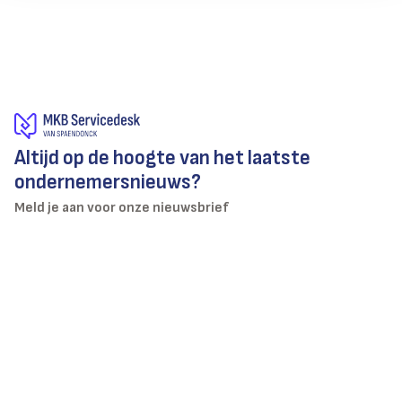
Altijd op de hoogte van het laatste
ondernemersnieuws?
Meld je aan voor onze nieuwsbrief