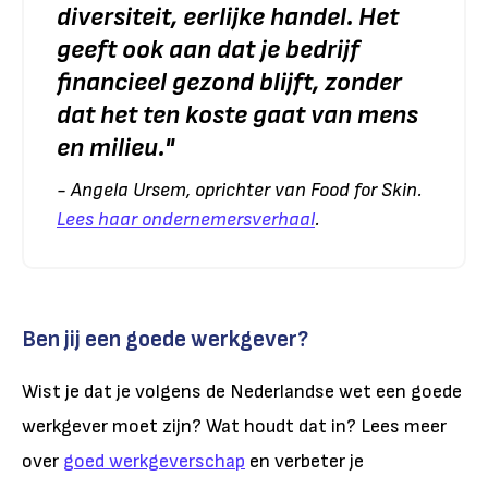
diversiteit, eerlijke handel. Het
geeft ook aan dat je bedrijf
financieel gezond blijft, zonder
dat het ten koste gaat van mens
en milieu
."
- Angela Ursem, oprichter van Food for Skin.
Lees haar ondernemersverhaal
.
Ben jij een goede werkgever?
Wist je dat je volgens de Nederlandse wet een goede
werkgever moet zijn? Wat houdt dat in? Lees meer
over
goed werkgeverschap
en verbeter je