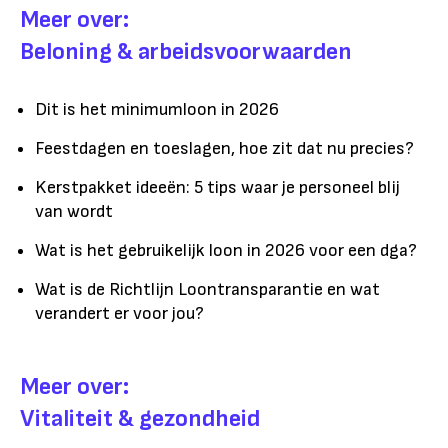
Meer over:
Beloning & arbeidsvoorwaarden
Dit is het minimumloon in 2026
Feestdagen en toeslagen, hoe zit dat nu precies?
Kerstpakket ideeën: 5 tips waar je personeel blij
van wordt
Wat is het gebruikelijk loon in 2026 voor een dga?
Wat is de Richtlijn Loontransparantie en wat
verandert er voor jou?
Meer over:
Vitaliteit & gezondheid