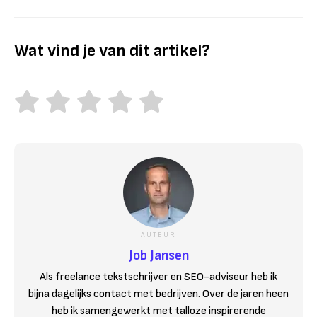
Wat vind je van dit artikel?
AUTEUR
Job Jansen
Als freelance tekstschrijver en SEO-adviseur heb ik
bijna dagelijks contact met bedrijven. Over de jaren heen
heb ik samengewerkt met talloze inspirerende