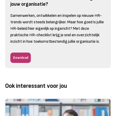
jouw organisatie?
Samenwerken, ontwikkelen en inspelen op nieuwe HR-
trends wordt steeds belangrijker. Maar hoe goed is jullie
HR-beleid hier eigenlijk op ingericht? Met deze
praktische HR-checklist krijg je snel en overzichtelijk
inzicht in hoe toekomstbestendig jullie organisatie is.
Download
Ook interessant voor jou