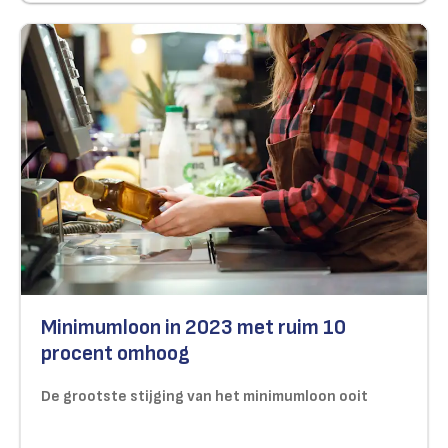
Minimumloon in 2023 met ruim 10
procent omhoog
De grootste stijging van het minimumloon ooit