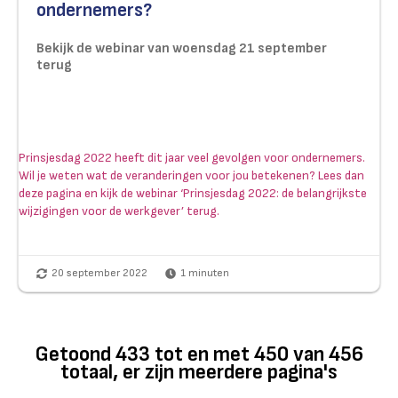
ondernemers?
Bekijk de webinar van woensdag 21 september
terug
Prinsjesdag 2022 heeft dit jaar veel gevolgen voor ondernemers.
Wil je weten wat de veranderingen voor jou betekenen? Lees dan
deze pagina en kijk de webinar ‘Prinsjesdag 2022: de belangrijkste
wijzigingen voor de werkgever’ terug.
20 september 2022
1
minuten
Getoond
433
tot en met
450
van
456
totaal, er zijn meerdere pagina's