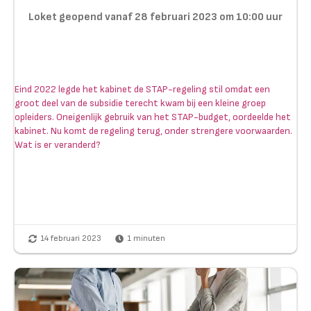
Loket geopend vanaf 28 februari 2023 om 10:00 uur
Eind 2022 legde het kabinet de STAP-regeling stil omdat een
groot deel van de subsidie terecht kwam bij een kleine groep
opleiders. Oneigenlijk gebruik van het STAP-budget, oordeelde het
kabinet. Nu komt de regeling terug, onder strengere voorwaarden.
Wat is er veranderd?
14 februari 2023
1
minuten