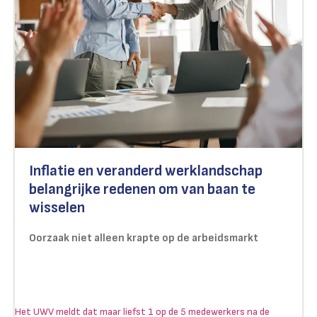
Inflatie en veranderd werklandschap
belangrijke redenen om van baan te
wisselen
Oorzaak niet alleen krapte op de arbeidsmarkt
Het UWV meldt dat maar liefst 1 op de 5 medewerkers na de