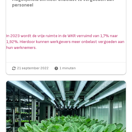
personeel
In 2023 wordt de vrije ruimte in de WKR verruimd van 1,7% naar
1,92%. Hierdoor kunnen werkgevers meer onbelast vergoeden aan
hun werknemers.
21 september 2022
1
minuten