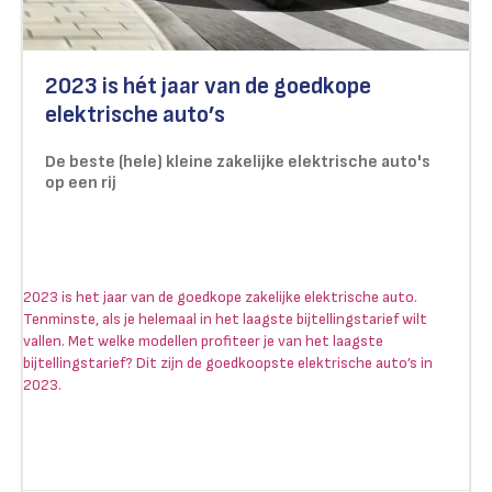
2023 is hét jaar van de goedkope
elektrische auto’s
De beste (hele) kleine zakelijke elektrische auto's
op een rij
2023 is het jaar van de goedkope zakelijke elektrische auto.
Tenminste, als je helemaal in het laagste bijtellingstarief wilt
vallen. Met welke modellen profiteer je van het laagste
bijtellingstarief? Dit zijn de goedkoopste elektrische auto’s in
2023.