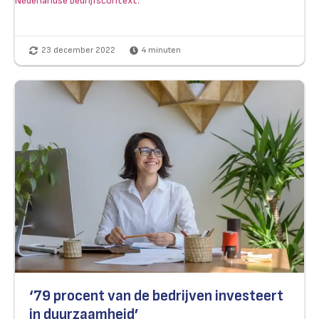
Nederlandse bedrijfscontext.
23 december 2022
4
minuten
‘79 procent van de bedrijven investeert
in duurzaamheid’