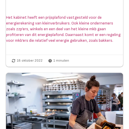
Het kabinet heeft een prijsplafond vastgesteld voor de
energierekening van kleinverbruikers. Ook kleine ondernemers
zoals zzp’ers, winkels en een deel van het kleine mkb gaan
profiteren van dit energieplafond. Daarnaast komt er een regeling
voor mkb’ers die relatief veel energie gebruiken, zoals bakkers.
18 oktober 2022
1
minuten