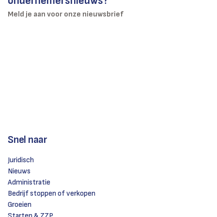
ondernemersnieuws?
Meld je aan voor onze nieuwsbrief
Snel naar
Juridisch
Nieuws
Administratie
Bedrijf stoppen of verkopen
Groeien
Starten & ZZP