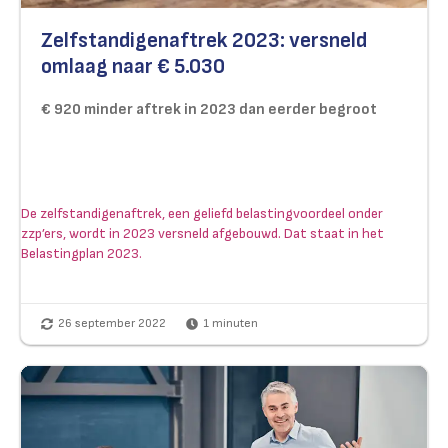
Zelfstandigenaftrek 2023: versneld
omlaag naar € 5.030
€ 920 minder aftrek in 2023 dan eerder begroot
De zelfstandigenaftrek, een geliefd belastingvoordeel onder
zzp’ers, wordt in 2023 versneld afgebouwd. Dat staat in het
Belastingplan 2023.
26 september 2022
1
minuten