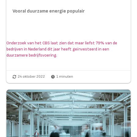
Vooral duurzame energie populair
Onderzoek van het CBS laat zien dat maar liefst 79% van de
bedrijven in Nederland dit jaar heeft geïnvesteerd in een
duurzamere bedrijfsvoering.
24 oktober 2022
1
minuten