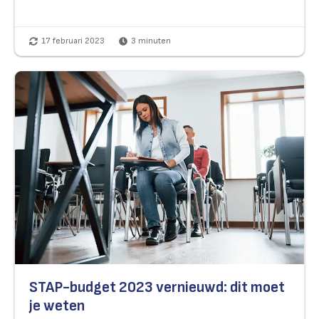
17 februari 2023
3
minuten
STAP-budget 2023 vernieuwd: dit moet
je weten