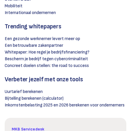
Mobiliteit
Internationaal ondernemen
Trending whitepapers
Een gezonde werknemer levert meer op
Een betrouwbare zakenpartner
Whitepaper: Hoe regel je bedrijfsfinanciering?
Bescherm je bedrijf tegen cybercriminaliteit
Concreet doelen stellen: the road to success
Verbeter jezelf met onze tools
Uurtarief berekenen
Bijtelling berekenen (calculator)
Inkomstenbelasting 2025 en 2026 berekenen voor ondernemers
MKB Servicedesk