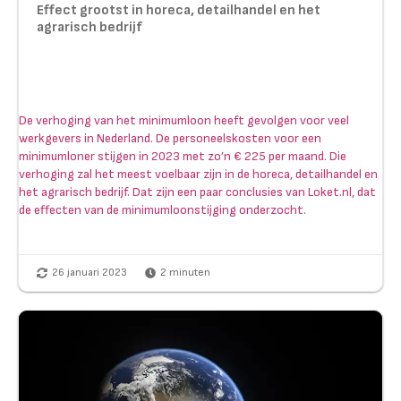
Effect grootst in horeca, detailhandel en het
agrarisch bedrijf
De verhoging van het minimumloon heeft gevolgen voor veel
werkgevers in Nederland. De personeelskosten voor een
minimumloner stijgen in 2023 met zo’n € 225 per maand. Die
verhoging zal het meest voelbaar zijn in de horeca, detailhandel en
het agrarisch bedrijf. Dat zijn een paar conclusies van Loket.nl, dat
de effecten van de minimumloonstijging onderzocht.
26 januari 2023
2
minuten