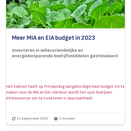
Meer MIA en EIA budget in 2023
Investeren in milieuvriendelijke en
energiebesparende bedrijfsmiddelen gestimuleerd
Het kabinet heeft op Prinsjesdag aangekondigd meer budget vrij te
maken voor de MIA en EIA. Hierdoor wordt het voor bedrijven
interessanter om te investeren in duurzaamheid.
21 september 2022
1
minuten