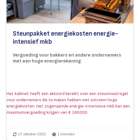
Steunpakket energiekosten energie-
intensief mkb
Vergoeding voor bakkers en andere ondernemers
met een hoge energierekening
Het kabinet heeft een akkoord bereikt over een steunmaatregel
voor ondernemers die te maken hebben met extreem hoge
energiekosten. Het zogenaamde energie-intensieve mkb kan een
maximumvergoeding krijgen van € 160.000.
17 oktober 2022
1
minuten