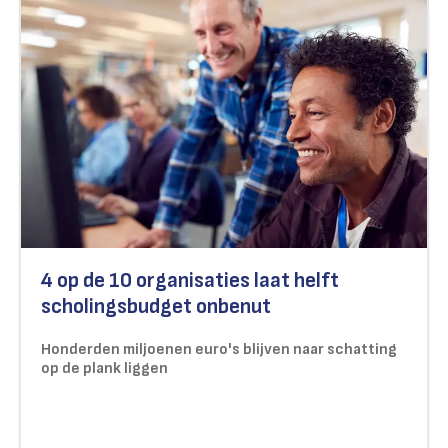
4 op de 10 organisaties laat helft
scholingsbudget onbenut
Honderden miljoenen euro's blijven naar schatting
op de plank liggen