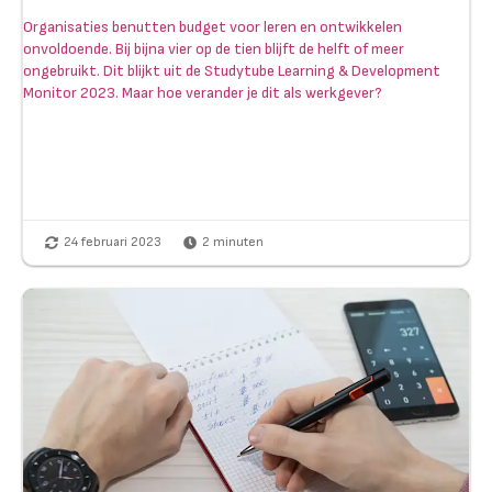
Organisaties benutten budget voor leren en ontwikkelen
onvoldoende. Bij bijna vier op de tien blijft de helft of meer
ongebruikt. Dit blijkt uit de Studytube Learning & Development
Monitor 2023. Maar hoe verander je dit als werkgever?
24 februari 2023
2
minuten