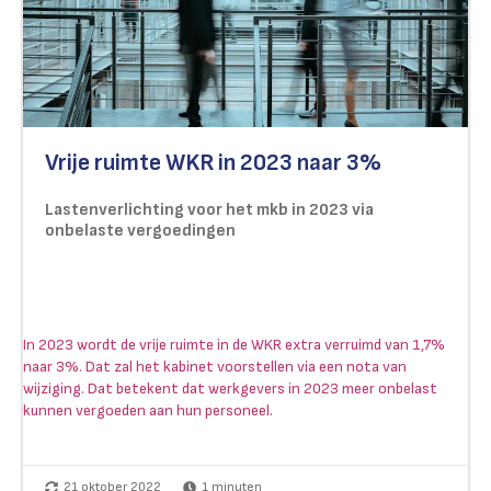
Vrije ruimte WKR in 2023 naar 3%
Lastenverlichting voor het mkb in 2023 via
onbelaste vergoedingen
In 2023 wordt de vrije ruimte in de WKR extra verruimd van 1,7%
naar 3%. Dat zal het kabinet voorstellen via een nota van
wijziging. Dat betekent dat werkgevers in 2023 meer onbelast
kunnen vergoeden aan hun personeel.
21 oktober 2022
1
minuten