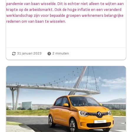
pandemie van baan wisselde. Dit is echter niet alleen te wijten aan
krapte op de arbeidsmarkt. Ook de hoge inflatie en een veranderd
werklandschap zijn voor bepaalde groepen werknemers belangrijke
redenen om van baan te wisselen.
31 januari 2023
2
minuten