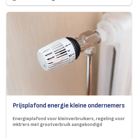
Prijsplafond energie kleine ondernemers
Energieplafond voor kleinverbruikers, regeling voor
mkb’ers met grootverbruik aangekondigd