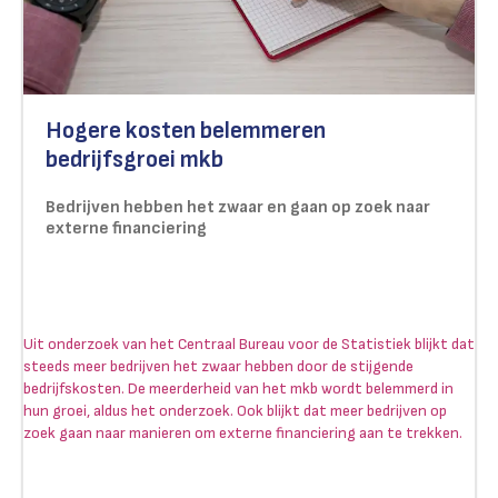
Hogere kosten belemmeren
bedrijfsgroei mkb
Bedrijven hebben het zwaar en gaan op zoek naar
externe financiering
Uit onderzoek van het Centraal Bureau voor de Statistiek blijkt dat
steeds meer bedrijven het zwaar hebben door de stijgende
bedrijfskosten. De meerderheid van het mkb wordt belemmerd in
hun groei, aldus het onderzoek. Ook blijkt dat meer bedrijven op
zoek gaan naar manieren om externe financiering aan te trekken.