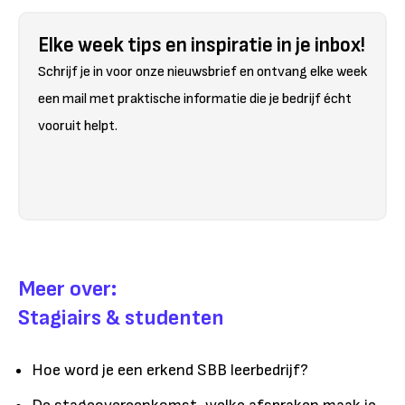
Elke week tips en inspiratie in je inbox!
Schrijf je in voor onze nieuwsbrief en ontvang elke week
een mail met praktische informatie die je bedrijf écht
vooruit helpt.
Meer over:
Stagiairs & studenten
Hoe word je een erkend SBB leerbedrijf?