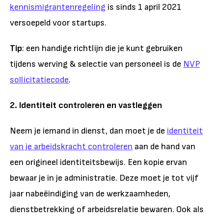
kennismigrantenregeling
is sinds 1 april 2021
versoepeld voor startups.
Tip
: een handige richtlijn die je kunt gebruiken
tijdens
werving & selectie
van personeel is de
NVP
sollicitatiecode
.
2. Identiteit controleren en vastleggen
Neem je iemand in dienst, dan moet je de
identiteit
van je arbeidskracht controleren
aan de hand van
een origineel identiteitsbewijs. Een kopie ervan
bewaar je in je administratie. Deze moet je tot vijf
jaar nabeëindiging van de werkzaamheden,
dienstbetrekking of arbeidsrelatie bewaren. Ook als