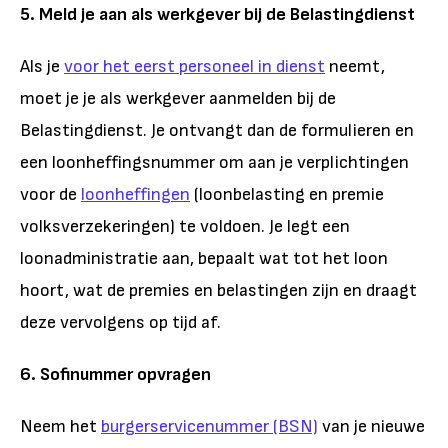
5. Meld je aan als werkgever bij de Belastingdienst
Als je
voor het eerst personeel in dienst
neemt,
moet je je als werkgever aanmelden bij de
Belastingdienst. Je ontvangt dan de formulieren en
een loonheffingsnummer om aan je verplichtingen
voor de
loonheffingen
(loonbelasting en premie
volksverzekeringen) te voldoen. Je legt een
loonadministratie aan, bepaalt wat tot het loon
hoort, wat de premies en belastingen zijn en draagt
deze vervolgens op tijd af.
6. Sofinummer opvragen
Neem het
burgerservicenummer (BSN)
van je nieuwe