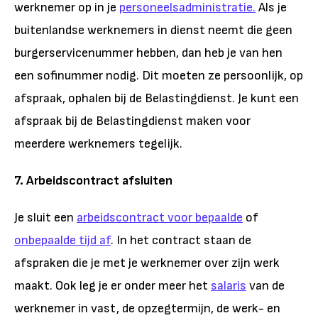
werknemer op in je
personeelsadministratie
.
Als je
buitenlandse werknemers in dienst neemt die geen
burgerservicenummer hebben, dan heb je van hen
een sofinummer nodig. Dit moeten ze persoonlijk, op
afspraak, ophalen bij de Belastingdienst. Je kunt een
afspraak bij de Belastingdienst maken voor
meerdere werknemers tegelijk.
7. Arbeidscontract afsluiten
Je sluit een
arbeidscontract voor bepaalde
of
onbepaalde tijd af
. In het contract staan de
afspraken die je met je werknemer over zijn werk
maakt. Ook leg je er onder meer het
salaris
van de
werknemer in vast, de opzegtermijn, de werk- en