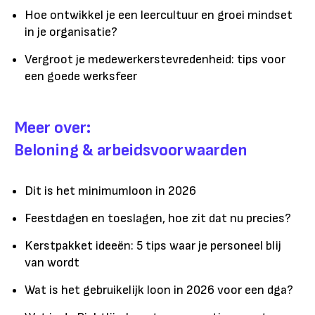
Hoe ontwikkel je een leercultuur en groei mindset
in je organisatie?
Vergroot je medewerkerstevredenheid: tips voor
een goede werksfeer
Meer over:
Beloning & arbeidsvoorwaarden
Dit is het minimumloon in 2026
Feestdagen en toeslagen, hoe zit dat nu precies?
Kerstpakket ideeën: 5 tips waar je personeel blij
van wordt
Wat is het gebruikelijk loon in 2026 voor een dga?