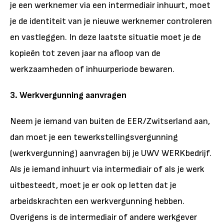
je een werknemer via een intermediair inhuurt, moet
je de identiteit van je nieuwe werknemer controleren
en vastleggen. In deze laatste situatie moet je de
kopieën tot zeven jaar na afloop van de
werkzaamheden of inhuurperiode bewaren.
3. Werkvergunning aanvragen
Neem je iemand van buiten de EER/Zwitserland aan,
dan moet je een tewerkstellingsvergunning
(werkvergunning) aanvragen bij je UWV WERKbedrijf.
Als je iemand inhuurt via intermediair of als je werk
uitbesteedt, moet je er ook op letten dat je
arbeidskrachten een werkvergunning hebben.
Overigens is de intermediair of andere werkgever