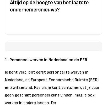
Altijd op de hoogte van het laatste
ondernemersnieuws?
1. Personeel werven in Nederland en de EER
Je bent verplicht eerst personeel te werven in
Nederland, de Europese Economische Ruimte (EER)
en Zwitserland. Pas als je kunt aantonen dat je daar
geen geschikt personeel kunt vinden, mag je ook
werven in andere landen. De