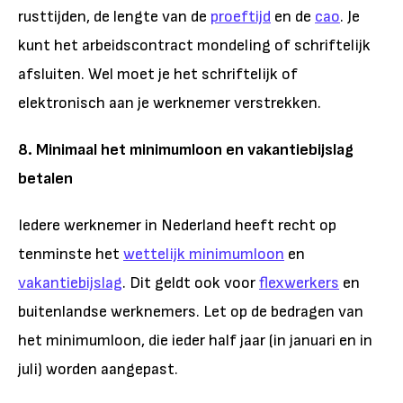
rusttijden, de lengte van de
proeftijd
en de
cao
. Je
kunt het arbeidscontract mondeling of schriftelijk
afsluiten. Wel moet je het schriftelijk of
elektronisch aan je werknemer verstrekken.
8. Minimaal het minimumloon en vakantiebijslag
betalen
Iedere werknemer in Nederland heeft recht op
tenminste het
wettelijk minimumloon
en
vakantiebijslag
. Dit geldt ook voor
flexwerkers
en
buitenlandse werknemers. Let op de bedragen van
het minimumloon, die ieder half jaar (in januari en in
juli) worden aangepast.