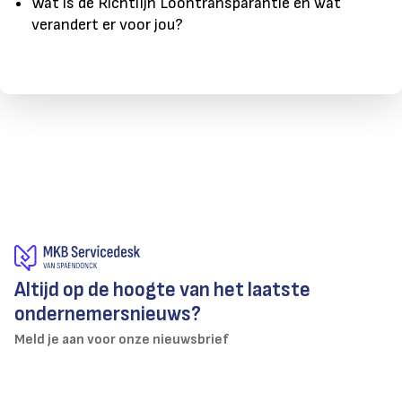
Wat is de Richtlijn Loontransparantie en wat
verandert er voor jou?
Altijd op de hoogte van het laatste
ondernemersnieuws?
Meld je aan voor onze nieuwsbrief