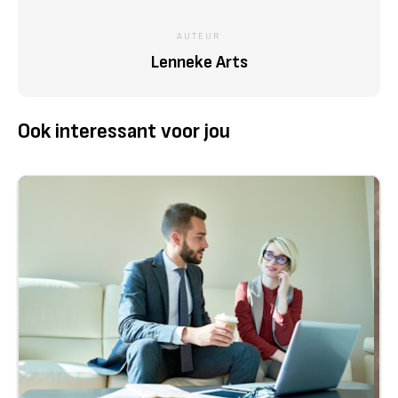
AUTEUR
Lenneke Arts
Ook interessant voor jou