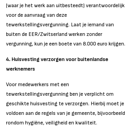
(waar je het werk aan uitbesteedt) verantwoordelijk
voor de aanvraag van deze
tewerkstellingsvergunning. Laat je iemand van
buiten de EER/Zwitserland werken zonder
vergunning, kun je een boete van 8.000 euro krijgen.
4. Huisvesting verzorgen voor buitenlandse
werknemers
Voor medewerkers met een
tewerkstellingsvergunning ben je verplicht om
geschikte huisvesting te verzorgen. Hierbij moet je
voldoen aan de regels van je gemeente, bijvoorbeeld
rondom hygiëne, veiligheid en kwaliteit.