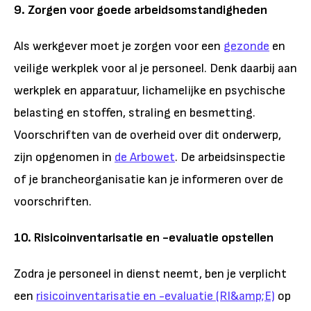
9. Zorgen voor goede arbeidsomstandigheden
Als werkgever moet je zorgen voor een
gezonde
en
veilige werkplek voor al je personeel. Denk daarbij aan
werkplek en apparatuur, lichamelijke en psychische
belasting en stoffen, straling en besmetting.
Voorschriften van de overheid over dit onderwerp,
zijn opgenomen in
de Arbowet
. De arbeidsinspectie
of je brancheorganisatie kan je informeren over de
voorschriften.
10. Risicoinventarisatie en -evaluatie opstellen
Zodra je personeel in dienst neemt, ben je verplicht
een
risicoinventarisatie en -evaluatie (RI&amp;E)
op