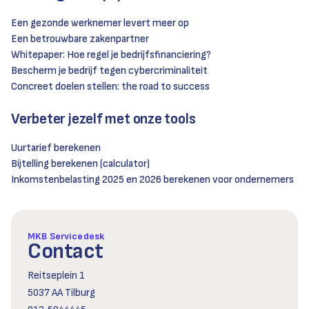
Een gezonde werknemer levert meer op
Een betrouwbare zakenpartner
Whitepaper: Hoe regel je bedrijfsfinanciering?
Bescherm je bedrijf tegen cybercriminaliteit
Concreet doelen stellen: the road to success
Verbeter jezelf met onze tools
Uurtarief berekenen
Bijtelling berekenen (calculator)
Inkomstenbelasting 2025 en 2026 berekenen voor ondernemers
MKB Servicedesk
Contact
Reitseplein 1
5037 AA Tilburg