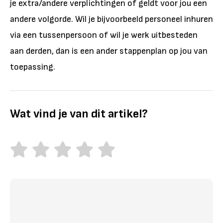
je extra/andere verplichtingen of geldt voor jou een
andere volgorde. Wil je bijvoorbeeld personeel inhuren
via een tussenpersoon of wil je werk uitbesteden
aan derden, dan is een ander stappenplan op jou van
toepassing.
Wat vind je van dit artikel?