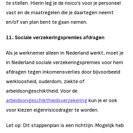
te stellen. Hierin leg je de risico's voor je personeel
vast en de maatregelen die je daartegen neemt
en/of van plan bent te gaan nemen.
11. Sociale verzekeringspremies afdragen
Als je werknemer alleen in Nederland werkt, moet je
in Nederland sociale verzekeringspremies voor hem
afdragen tegen inkomensverlies door bijvoorbeeld
werkloosheid, ouderdom, ziekte of
arbeidsongeschiktheid. Voor de
arbeidsongeschiktheidsverzekering
kun je er ook
voor kiezen eigenrisicodrager te worden.
Let op: Dit stappenplan is een richtlijn. Mogelijk heb