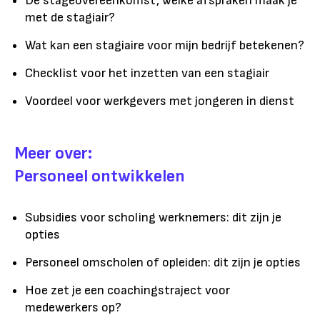
De stageovereenkomst, welke afspraken maak je
met de stagiair?
Wat kan een stagiaire voor mijn bedrijf betekenen?
Checklist voor het inzetten van een stagiair
Voordeel voor werkgevers met jongeren in dienst
Meer over:
Personeel ontwikkelen
Subsidies voor scholing werknemers: dit zijn je
opties
Personeel omscholen of opleiden: dit zijn je opties
Hoe zet je een coachingstraject voor
medewerkers op?