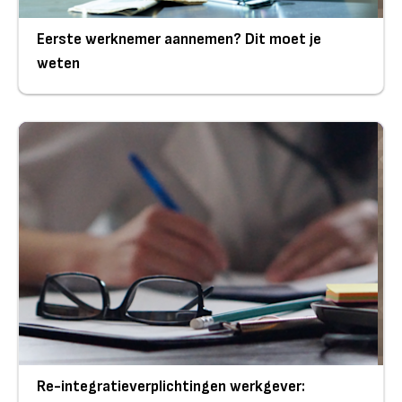
Eerste werknemer aannemen? Dit moet je
weten
Re-integratieverplichtingen werkgever: