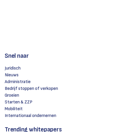
Snel naar
Juridisch
Nieuws
Administratie
Bedrijf stoppen of verkopen
Groeien
Starten & ZZP
Mobiliteit
Internationaal ondernemen
Trending whitepapers