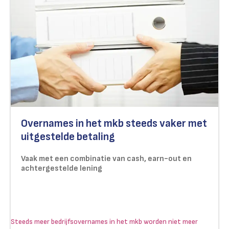
Overnames in het mkb steeds vaker met
uitgestelde betaling
Vaak met een combinatie van cash, earn-out en
achtergestelde lening
Steeds meer bedrijfsovernames in het mkb worden niet meer