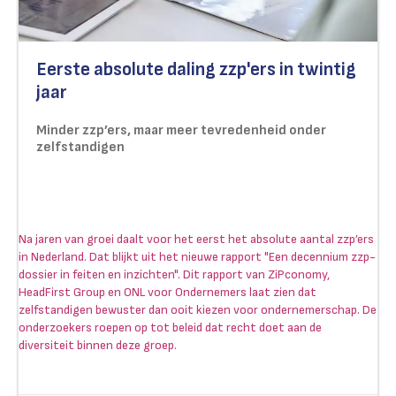
Eerste absolute daling zzp'ers in twintig
jaar
Minder zzp’ers, maar meer tevredenheid onder
zelfstandigen
Na jaren van groei daalt voor het eerst het absolute aantal zzp’ers
in Nederland. Dat blijkt uit het nieuwe rapport "Een decennium zzp-
dossier in feiten en inzichten". Dit rapport van ZiPconomy,
HeadFirst Group en ONL voor Ondernemers laat zien dat
zelfstandigen bewuster dan ooit kiezen voor ondernemerschap. De
onderzoekers roepen op tot beleid dat recht doet aan de
diversiteit binnen deze groep.