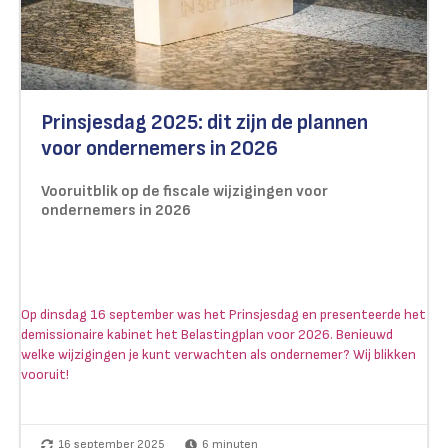
Prinsjesdag 2025: dit zijn de plannen
voor ondernemers in 2026
Vooruitblik op de fiscale wijzigingen voor
ondernemers in 2026
Op dinsdag 16 september was het Prinsjesdag en presenteerde het
demissionaire kabinet het Belastingplan voor 2026. Benieuwd
welke wijzigingen je kunt verwachten als ondernemer? Wij blikken
vooruit!
16 september 2025
6
minuten