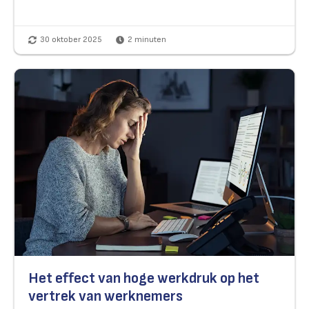
30 oktober 2025
2
minuten
Het effect van hoge werkdruk op het
vertrek van werknemers