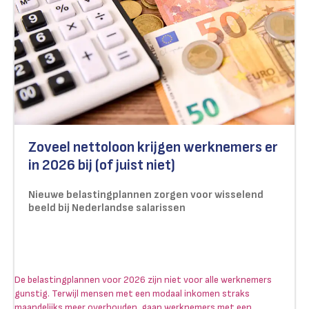
Zoveel nettoloon krijgen werknemers er
in 2026 bij (of juist niet)
Nieuwe belastingplannen zorgen voor wisselend
beeld bij Nederlandse salarissen
De belastingplannen voor 2026 zijn niet voor alle werknemers
gunstig. Terwijl mensen met een modaal inkomen straks
maandelijks meer overhouden, gaan werknemers met een