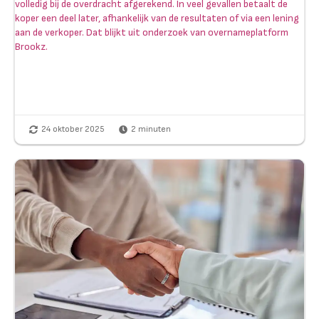
volledig bij de overdracht afgerekend. In veel gevallen betaalt de
koper een deel later, afhankelijk van de resultaten of via een lening
aan de verkoper. Dat blijkt uit onderzoek van overnameplatform
Brookz.
24 oktober 2025
2
minuten