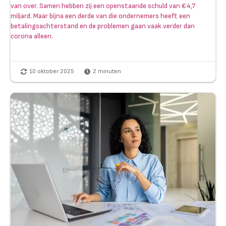
van over. Samen hebben zij een openstaande schuld van €4,7
miljard. Maar bijna een derde van die ondernemers heeft een
betalingsachterstand en de problemen gaan vaak verder dan
corona alleen.
10 oktober 2025
2
minuten