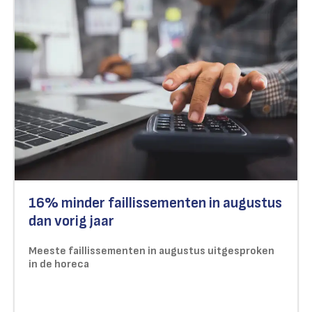
16% minder faillissementen in augustus
dan vorig jaar
Meeste faillissementen in augustus uitgesproken
in de horeca