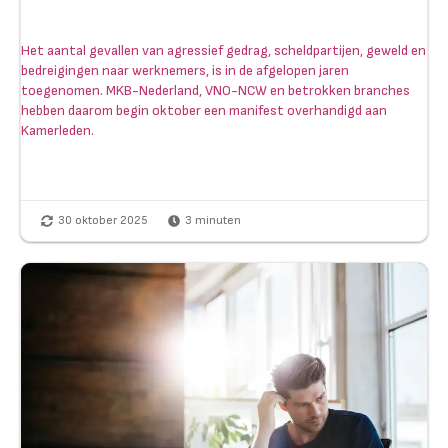
Het aantal gevallen van agressief gedrag, scheldpartijen, geweld en
bedreigingen naar werknemers, is in de afgelopen jaren
toegenomen. MKB-Nederland, VNO-NCW en betrokken branches
hebben daarom begin oktober een manifest overhandigd aan
Kamerleden.
30 oktober 2025
3
minuten