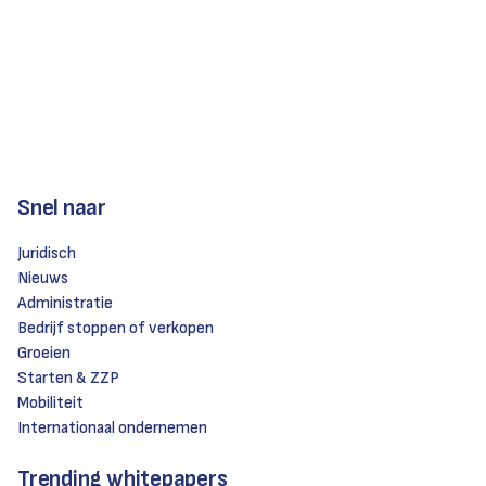
Snel naar
Juridisch
Nieuws
Administratie
Bedrijf stoppen of verkopen
Groeien
Starten & ZZP
Mobiliteit
Internationaal ondernemen
Trending whitepapers