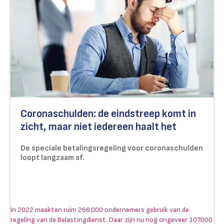
Coronaschulden: de eindstreep komt in
zicht, maar niet iedereen haalt het
De speciale betalingsregeling voor coronaschulden
loopt langzaam af.
In 2022 maakten ruim 266.000 ondernemers gebruik van de
regeling van de Belastingdienst. Daar zijn nu nog ongeveer 107.000