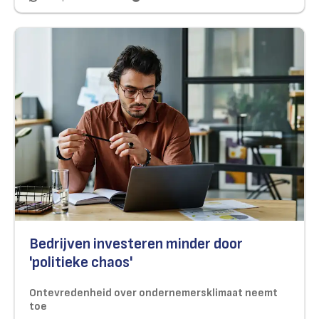
Bedrijven investeren minder door
'politieke chaos'
Ontevredenheid over ondernemersklimaat neemt
toe