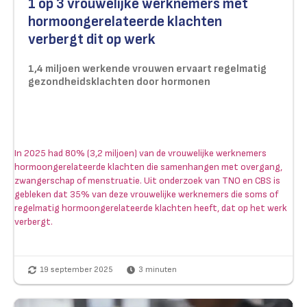
1 op 3 vrouwelijke werknemers met
hormoongerelateerde klachten
verbergt dit op werk
1,4 miljoen werkende vrouwen ervaart regelmatig
gezondheidsklachten door hormonen
In 2025 had 80% (3,2 miljoen) van de vrouwelijke werknemers
hormoongerelateerde klachten die samenhangen met overgang,
zwangerschap of menstruatie. Uit onderzoek van TNO en CBS is
gebleken dat 35% van deze vrouwelijke werknemers die soms of
regelmatig hormoongerelateerde klachten heeft, dat op het werk
verbergt.
19 september 2025
3
minuten