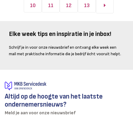
10
11
12
13
Elke week tips en inspiratie in je inbox!
Schrijf je in voor onze nieuwsbrief en ontvang elke week een
mail met praktische informatie die je bedrijf écht vooruit helpt.
Altijd op de hoogte van het laatste
ondernemersnieuws?
Meld je aan voor onze nieuwsbrief