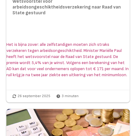
Wetsvoorstel voor
arbeidsongeschiktheidsverzekering naar Raad van
State gestuurd
Het is bijna zover: alle zelfstandigen moeten zich straks
verzekeren tegen arbeidsongeschiktheid. Minister Mariëlle Paul
heeft het wetsvoorstel naar de Raad van State gestuurd. De
premie wordt 5,4% van je winst. Volgens een berekening van het
AD kan dat voor veel ondernemers oplopen tot € 171 per maand. In
ruil krijg je na twee jaar ziekte een uitkering van het minimumloon.
26 september 2025
3
minuten