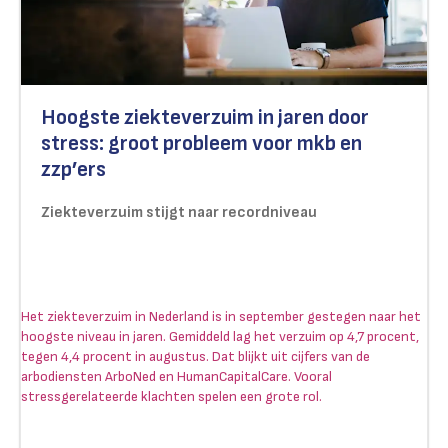
Hoogste ziekteverzuim in jaren door
stress: groot probleem voor mkb en
zzp’ers
Ziekteverzuim stijgt naar recordniveau
Het ziekteverzuim in Nederland is in september gestegen naar het
hoogste niveau in jaren. Gemiddeld lag het verzuim op 4,7 procent,
tegen 4,4 procent in augustus. Dat blijkt uit cijfers van de
arbodiensten ArboNed en HumanCapitalCare. Vooral
stressgerelateerde klachten spelen een grote rol.