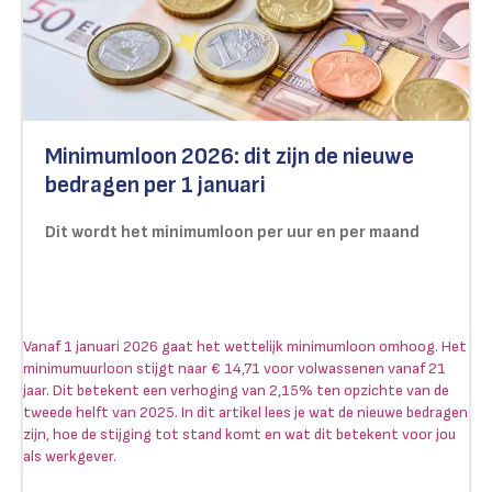
Minimumloon 2026: dit zijn de nieuwe
bedragen per 1 januari
Dit wordt het minimumloon per uur en per maand
Vanaf 1 januari 2026 gaat het wettelijk minimumloon omhoog. Het
minimumuurloon stijgt naar € 14,71 voor volwassenen vanaf 21
jaar. Dit betekent een verhoging van 2,15% ten opzichte van de
tweede helft van 2025. In dit artikel lees je wat de nieuwe bedragen
zijn, hoe de stijging tot stand komt en wat dit betekent voor jou
als werkgever.