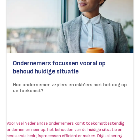
Ondernemers focussen vooral op
behoud huidige situatie
Hoe ondernemen zzp’ers en mkb'ers met het oog op
de toekomst?
Voor veel Nederlandse ondernemers komt toekomstbestendig
ondernemen neer op: het behouden van de huidige situatie en
bestaande bedrijfsprocessen efficiënter maken. Digitalisering