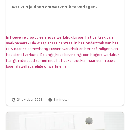
Wat kun je doen om werkdruk te verlagen?
In hoeverre draagt een hoge werkdruk bij aan het vertrek van
werknemers? Die vraag staat centraal in het onderzoek van het
CBS naar de samenhang tussen werkdruk en het beëindigen van
het dienstverband. Belangrijkste bevinding: een hogere werkdruk
hangt inderdaad samen met het vaker zoeken naar een nieuwe
baan als zelfstandige of werknemer.
24 oktober 2025
3
minuten