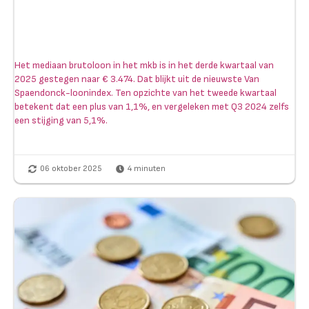
Het mediaan brutoloon in het mkb is in het derde kwartaal van
2025 gestegen naar € 3.474. Dat blijkt uit de nieuwste Van
Spaendonck-loonindex. Ten opzichte van het tweede kwartaal
betekent dat een plus van 1,1%, en vergeleken met Q3 2024 zelfs
een stijging van 5,1%.
06 oktober 2025
4
minuten