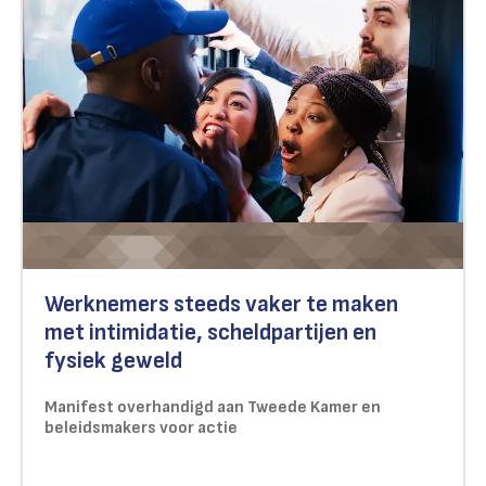
Werknemers steeds vaker te maken
met intimidatie, scheldpartijen en
fysiek geweld
Manifest overhandigd aan Tweede Kamer en
beleidsmakers voor actie