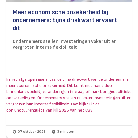
Meer economische onzekerheid bij
ondernemers: bijna driekwart ervaart
dit
Ondernemers stellen investeringen vaker uit en
vergroten interne flexibiliteit
In het afgelopen jaar ervaarde bijna driekwart van de ondernemers
meer economische onzekerheid. Dit komt met name door
binnenlands beleid, veranderingen in vraag of markt en geopolitieke
ontwikkelingen. Ondernemers stellen nu vaker investeringen uit en
vergroten hun interne flexibiliteit. Dat blijkt uit de
conjunctuurenquête van juli 2025 van het CBS.
07 oktober 2025
3
minuten