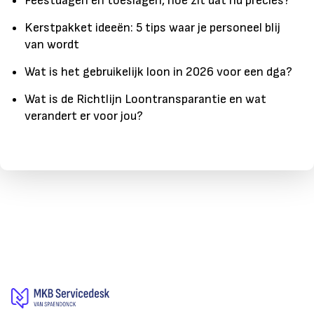
Feestdagen en toeslagen, hoe zit dat nu precies?
Kerstpakket ideeën: 5 tips waar je personeel blij
van wordt
Wat is het gebruikelijk loon in 2026 voor een dga?
Wat is de Richtlijn Loontransparantie en wat
verandert er voor jou?