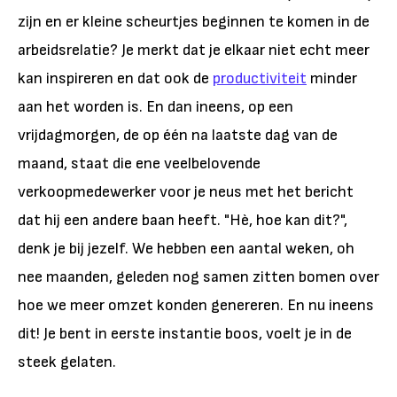
zijn en er kleine scheurtjes beginnen te komen in de
arbeidsrelatie? Je merkt dat je elkaar niet echt meer
kan inspireren en dat ook de
productiviteit
minder
aan het worden is. En dan ineens, op een
vrijdagmorgen, de op één na laatste dag van de
maand, staat die ene veelbelovende
verkoopmedewerker voor je neus met het bericht
dat hij een andere baan heeft. "Hè, hoe kan dit?",
denk je bij jezelf. We hebben een aantal weken, oh
nee maanden, geleden nog samen zitten bomen over
hoe we meer omzet konden genereren. En nu ineens
dit! Je bent in eerste instantie boos, voelt je in de
steek gelaten.