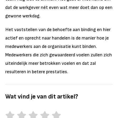
dat de werkgever nét even wat meer doet dan op een
gewone werkdag.
Het vaststellen van de behoefte aan binding en hier
actief en oprecht naar handelen is de manier hoe je
medewerkers aan de organisatie kunt binden.
Medewerkers die zich gewaardeerd voelen zullen zich
uiteindelijk meer betrokken voelen en dat zal
resulteren in betere prestaties.
Wat vind je van dit artikel?