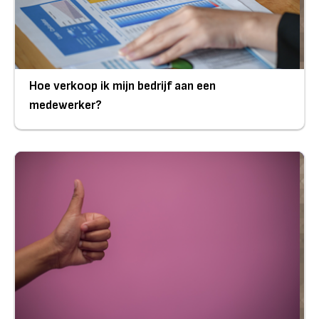
Hoe verkoop ik mijn bedrijf aan een
medewerker?