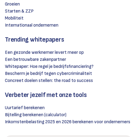
Groeien
Starten & ZZP
Mobiliteit
Internationaal ondernemen
Trending whitepapers
Een gezonde werknemer levert meer op
Een betrouwbare zakenpartner
Whitepaper: Hoe regel je bedrijfsfinanciering?
Bescherm je bedrijf tegen cybercriminaliteit
Concreet doelen stellen: the road to success
Verbeter jezelf met onze tools
Uurtarief berekenen
Bijtelling berekenen (calculator)
Inkomstenbelasting 2025 en 2026 berekenen voor ondernemers