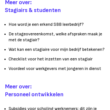
Meer over:
Stagiairs & studenten
Hoe word je een erkend SBB leerbedrijf?
De stageovereenkomst, welke afspraken maak je
met de stagiair?
Wat kan een stagiaire voor mijn bedrijf betekenen?
Checklist voor het inzetten van een stagiair
Voordeel voor werkgevers met jongeren in dienst
Meer over:
Personeel ontwikkelen
Subsidies voor scholing werknemers: dit zijn je