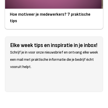
Hoe motiveer je medewerkers? 7 praktische
tips
Elke week tips en inspiratie in je inbox!
Schrijf je in voor onze nieuwsbrief en ontvang elke week
een mail met praktische informatie die je bedrijf écht
vooruit helpt.