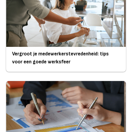
Vergroot je medewerkerstevredenheid: tips
voor een goede werksfeer