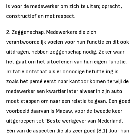
is voor de medewerker om zich te uiten; oprecht,
constructief en met respect.
2. Zeggenschap. Medewerkers die zich
verantwoordelijk voelen voor hun functie en dit ook
uitdragen, hebben zeggenschap nodig. Zeker waar
het gaat om het uitoefenen van hun eigen functie.
Irritatie ontstaat als er onnodige betutteling is
zoals het persé eerst naar kantoor komen terwijl de
medewerker een kwartier later alweer in zijn auto
moet stappen om naar een relatie te gaan. Een goed
voorbeeld daarvan is Macaw, voor de tweede keer
uitgeroepen tot ‘Beste werkgever van Nederland’.
Eén van de aspecten die als zeer goed (8,1) door hun