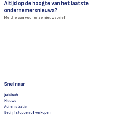
Altijd op de hoogte van het laatste
ondernemersnieuws?
Meld je aan voor onze nieuwsbrief
Snel naar
Juridisch
Nieuws
Administratie
Bedrijf stoppen of verkopen