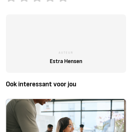
AUTEUR
Estra Hensen
Ook interessant voor jou