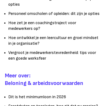
opties
Personeel omscholen of opleiden: dit zijn je opties
Hoe zet je een coachingstraject voor
medewerkers op?
Hoe ontwikkel je een leercultuur en groei mindset
in je organisatie?
Vergroot je medewerkerstevredenheid: tips voor
een goede werksfeer
Meer over:
Beloning & arbeidsvoorwaarden
Dit is het minimumloon in 2026