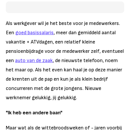
Als werkgever wil je het beste voor je medewerkers.
Een
goed basissalaris
, meer dan gemiddeld aantal
vakantie + ATVdagen, een relatief kleine
pensioenbijdrage voor de medewerker zelf, eventueel
een
auto van de zaak
, de nieuwste telefoon, noem
het maar op. Als het even kan haal je op deze manier
de krenten uit de pap en kun je als klein bedrijf
concurreren met de grote jongens. Nieuwe
werknemer gelukkig, jij gelukkig.
"Ik heb een andere baan"
Maar wat als de wittebroodsweken of - jaren voorbij