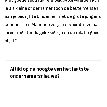
Met goede secundaire arbeidsvoorwaarden kun
je als kleine ondernemer toch de beste mensen
aan je bedrijf te binden en met de grote jongens
concurreren. Maar hoe zorg je ervoor dat ze na
jaren nog steeds gelukkig zijn en de relatie goed
blijft?
Altijd op de hoogte van het laatste
ondernemersnieuws?