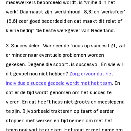
medewerkers beoordeeld wordt, is ‘vrijheid in het
werk’. Daarnaast zijn 'werkinhoud' (8,3) en 'werksfeer'
(8,6) zeer goed beoordeeld en dat maakt dit relatief
kleine bedrijf ‘de beste werkgever van Nederland’.
3. Succes delen. Wanneer de focus op succes ligt, zal
er minder naar eventuele problemen worden
gekeken. Degene die scoort, is succesvol. En wie wil
dit gevoel nou niet hebben?
Zorg ervoor dat het
individuele succes gedeeld wordt met het team
. En
dat er de tijd wordt genomen om het succes te
vieren. En dat hoeft heus niet groots en meeslepend
te zijn. Bijvoorbeeld trakteren op taart of eerder
stoppen met werken en tijd nemen om met het
team nog wat te drinken. Het gaat er met name om