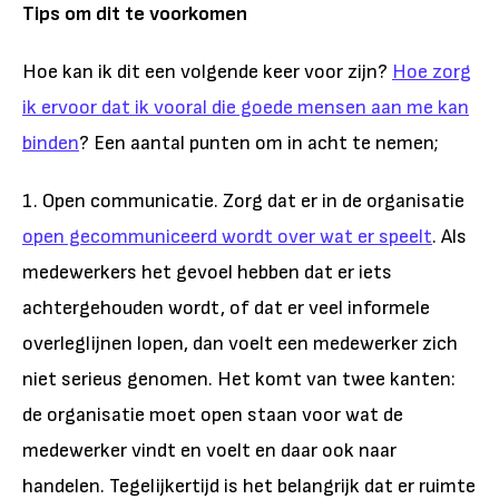
Tips om dit te voorkomen
Hoe kan ik dit een volgende keer voor zijn?
Hoe zorg
ik ervoor dat ik vooral die goede mensen aan me kan
binden
? Een aantal punten om in acht te nemen;
1. Open communicatie. Zorg dat er in de organisatie
open gecommuniceerd wordt over wat er speelt
. Als
medewerkers het gevoel hebben dat er iets
achtergehouden wordt, of dat er veel informele
overleglijnen lopen, dan voelt een medewerker zich
niet serieus genomen. Het komt van twee kanten:
de organisatie moet open staan voor wat de
medewerker vindt en voelt en daar ook naar
handelen. Tegelijkertijd is het belangrijk dat er ruimte