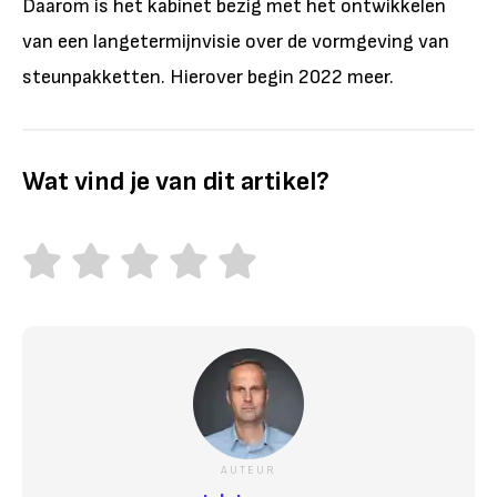
Daarom is het kabinet bezig met het ontwikkelen
van een langetermijnvisie over de vormgeving van
steunpakketten. Hierover begin 2022 meer.
Wat vind je van dit artikel?
AUTEUR