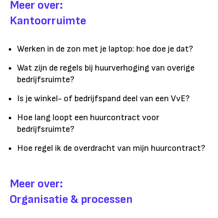
Meer over:
Kantoorruimte
Werken in de zon met je laptop: hoe doe je dat?
Wat zijn de regels bij huurverhoging van overige
bedrijfsruimte?
Is je winkel- of bedrijfspand deel van een VvE?
Hoe lang loopt een huurcontract voor
bedrijfsruimte?
Hoe regel ik de overdracht van mijn huurcontract?
Meer over:
Organisatie & processen