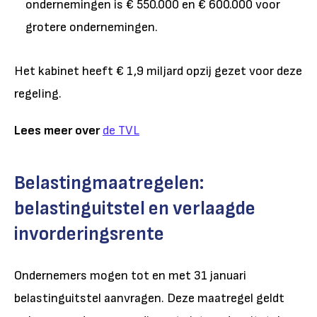
ondernemingen is € 550.000 en € 600.000 voor
grotere ondernemingen.
Het kabinet heeft € 1,9 miljard opzij gezet voor deze
regeling.
Lees meer over
de TVL
Belastingmaatregelen:
belastinguitstel en verlaagde
invorderingsrente
Ondernemers mogen tot en met 31 januari
belastinguitstel aanvragen. Deze maatregel geldt