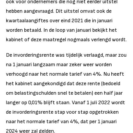
ook voor ondernemers die nog niet eerder uitstel
hebben aangevraagd. Dit uitstel omvat ook de
kwartaalaangiftes over eind 2021 die in januari
worden betaald. In de loop van januari bekijkt het
kabinet of deze maatregel nogmaals verlengd wordt.
De invorderingsrente was tijdelijk verlaagd, maar zou
na 1 januari langzaam maar zeker weer worden
verhoogd naar het normale tarief van 4%. Nu heeft
het kabinet aangekondigd dat deze rente (bedoeld
om belastingschulden snel te betalen) een half jaar
langer op 0,01% blijft staan. Vanaf 1 juli 2022 wordt
de invorderingsrente stap voor stap opgetrokken
naar het normale tarief van 4%, dat per 1 januari
2024 weer zal gelden.