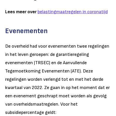
Lees meer over
belastingmaatregelen in coronatijd
Evenementen
De overheid had voor evenementen twee regelingen
in het leven geroepen: de garantieregeling
evenementen (TRSEC) en de Aanvullende
Tegemoetkoming Evenementen (ATE). Deze
regelingen worden verlengd tot en met het derde
kwartaal van 2022. Ze gaan in op het moment dat er
een evenement geschrapt moet worden als gevolg
van overheidsmaatregelen. Voor het
subsidiepercentage geldt: