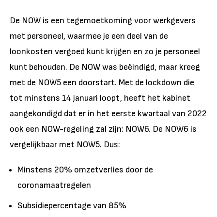
De NOW is een tegemoetkoming voor werkgevers
met personeel, waarmee je een deel van de
loonkosten vergoed kunt krijgen en zo je personeel
kunt behouden. De NOW was beëindigd, maar kreeg
met de NOW5 een doorstart. Met de lockdown die
tot minstens 14 januari loopt, heeft het kabinet
aangekondigd dat er in het eerste kwartaal van 2022
ook een NOW-regeling zal zijn: NOW6. De NOW6 is
vergelijkbaar met NOW5. Dus:
Minstens 20% omzetverlies door de
coronamaatregelen
Subsidiepercentage van 85%