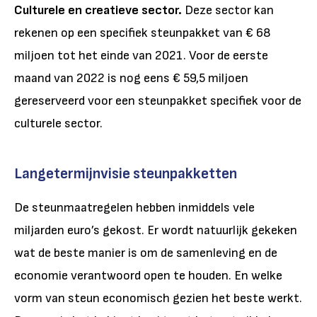
Culturele en creatieve sector.
Deze sector kan
rekenen op een specifiek steunpakket van € 68
miljoen tot het einde van 2021. Voor de eerste
maand van 2022 is nog eens € 59,5 miljoen
gereserveerd voor een steunpakket specifiek voor de
culturele sector.
Langetermijnvisie steunpakketten
De steunmaatregelen hebben inmiddels vele
miljarden euro’s gekost. Er wordt natuurlijk gekeken
wat de beste manier is om de samenleving en de
economie verantwoord open te houden. En welke
vorm van steun economisch gezien het beste werkt.