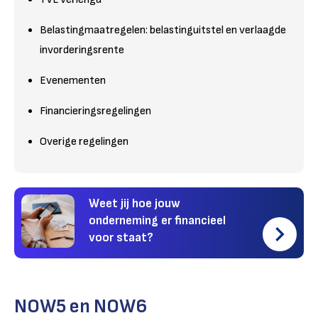
Belastingmaatregelen: belastinguitstel en verlaagde
invorderingsrente
Evenementen
Financieringsregelingen
Overige regelingen
Weet jij hoe jouw
onderneming er financieel
voor staat?
NOW5 en NOW6