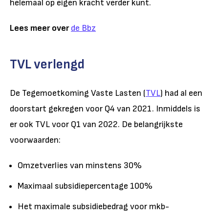
helemaal op eigen kracht verder kunt.
Lees meer over
de Bbz
TVL verlengd
De Tegemoetkoming Vaste Lasten (
TVL
) had al een
doorstart gekregen voor Q4 van 2021. Inmiddels is
er ook TVL voor Q1 van 2022. De belangrijkste
voorwaarden:
Omzetverlies van minstens 30%
Maximaal subsidiepercentage 100%
Het maximale subsidiebedrag voor mkb-