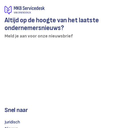
Altijd op de hoogte van het laatste
ondernemersnieuws?
Meld je aan voor onze nieuwsbrief
Snel naar
Juridisch