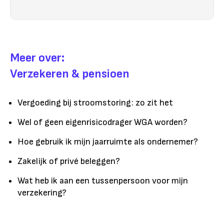
Meer over:
Verzekeren & pensioen
Vergoeding bij stroomstoring: zo zit het
Wel of geen eigenrisicodrager WGA worden?
Hoe gebruik ik mijn jaarruimte als ondernemer?
Zakelijk of privé beleggen?
Wat heb ik aan een tussenpersoon voor mijn
verzekering?