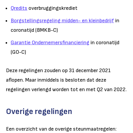
Qredits
overbruggingskrediet
Borgstellingsregeling midden- en kleinbedrijf
in
coronatijd (BMKB-C)
Garantie Ondernemersfinanciering
in coronatijd
(GO-C)
Deze regelingen zouden op 31 december 2021
aflopen. Maar inmiddels is besloten dat deze
regelingen verlengd worden tot en met Q2 van 2022.
Overige regelingen
Een overzicht van de overige steunmaatregelen: