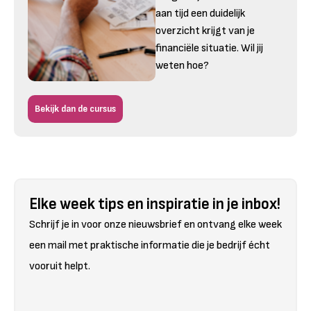
aan tijd een duidelijk
overzicht krijgt van je
financiële situatie. Wil jij
weten hoe?
Bekijk dan de cursus
Elke week tips en inspiratie in je inbox!
Schrijf je in voor onze nieuwsbrief en ontvang elke week
een mail met praktische informatie die je bedrijf écht
vooruit helpt.