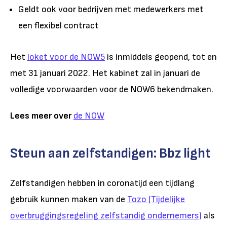
Geldt ook voor bedrijven met medewerkers met
een flexibel contract
Het
loket voor de NOW5
is inmiddels geopend, tot en
met 31 januari 2022. Het kabinet zal in januari de
volledige voorwaarden voor de NOW6 bekendmaken.
Lees meer over
de NOW
Steun aan zelfstandigen: Bbz light
Zelfstandigen hebben in coronatijd een tijdlang
gebruik kunnen maken van de
Tozo (Tijdelijke
overbruggingsregeling zelfstandig ondernemers)
als