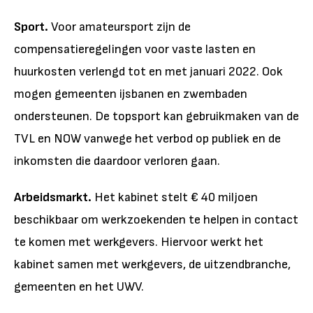
Sport.
Voor amateursport zijn de
compensatieregelingen voor vaste lasten en
huurkosten verlengd tot en met januari 2022. Ook
mogen gemeenten ijsbanen en zwembaden
ondersteunen. De topsport kan gebruikmaken van de
TVL en NOW vanwege het verbod op publiek en de
inkomsten die daardoor verloren gaan.
Arbeidsmarkt.
Het kabinet stelt € 40 miljoen
beschikbaar om werkzoekenden te helpen in contact
te komen met werkgevers. Hiervoor werkt het
kabinet samen met werkgevers, de uitzendbranche,
gemeenten en het UWV.