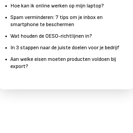
Hoe kan ik online werken op mijn laptop?
Spam verminderen: 7 tips om je inbox en
smartphone te beschermen
Wat houden de OESO-richtlijnen in?
In 3 stappen naar de juiste doelen voor je bedrijf
Aan welke eisen moeten producten voldoen bij
export?