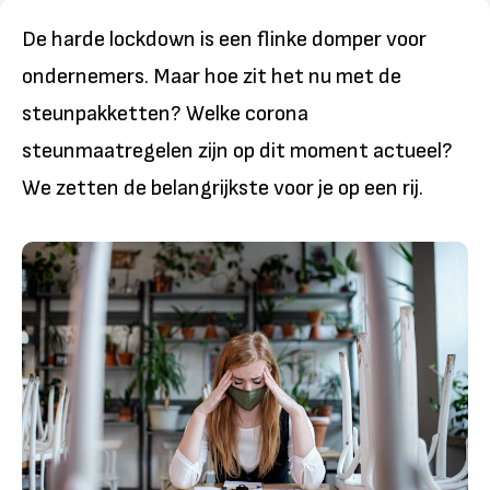
De harde lockdown is een flinke domper voor
ondernemers. Maar hoe zit het nu met de
steunpakketten? Welke corona
steunmaatregelen zijn op dit moment actueel?
We zetten de belangrijkste voor je op een rij.