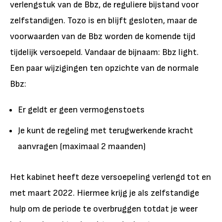
verlengstuk van de Bbz, de reguliere bijstand voor
zelfstandigen. Tozo is en blijft gesloten, maar de
voorwaarden van de Bbz worden de komende tijd
tijdelijk versoepeld. Vandaar de bijnaam: Bbz light.
Een paar wijzigingen ten opzichte van de normale
Bbz:
Er geldt er geen vermogenstoets
Je kunt de regeling met terugwerkende kracht
aanvragen (maximaal 2 maanden)
Het kabinet heeft deze versoepeling verlengd tot en
met maart 2022. Hiermee krijg je als zelfstandige
hulp om de periode te overbruggen totdat je weer