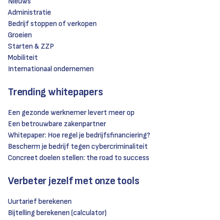
Nieuws
Administratie
Bedrijf stoppen of verkopen
Groeien
Starten & ZZP
Mobiliteit
Internationaal ondernemen
Trending whitepapers
Een gezonde werknemer levert meer op
Een betrouwbare zakenpartner
Whitepaper: Hoe regel je bedrijfsfinanciering?
Bescherm je bedrijf tegen cybercriminaliteit
Concreet doelen stellen: the road to success
Verbeter jezelf met onze tools
Uurtarief berekenen
Bijtelling berekenen (calculator)