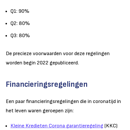
Q1: 90%
Q2: 80%
Q3: 80%
De precieze voorwaarden voor deze regelingen
worden begin 2022 gepubliceerd.
Financieringsregelingen
Een paar financieringsregelingen die in coronatijd in
het leven waren geroepen zijn:
Kleine Kredieten Corona garantieregeling
(KKC)