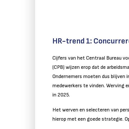
HR-trend 1: Concurrer
Cijfers van het Centraal Bureau vo
(CPB) wijzen erop dat de arbeidsma
Ondernemers moeten dus blijven i
medewerkers te vinden. Werving en
in 2025.
Het werven en selecteren van pers
hierop met een goede strategie. Op